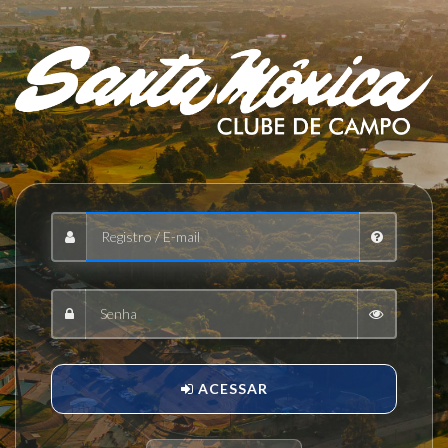
ACESSAR